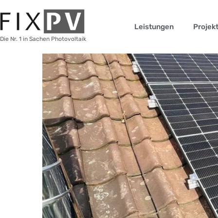
Leistungen
Projek
Die Nr. 1 in Sachen Photovoltaik