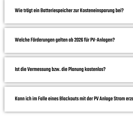
Wie trägt ein Batteriespeicher zur Kosteneinsparung bei?
Welche Förderungen gelten ab 2026 für PV-Anlagen?
Ist die Vermessung bzw. die Planung kostenlos?
Kann ich im Falle eines Blackouts mit der PV Anlage Strom er