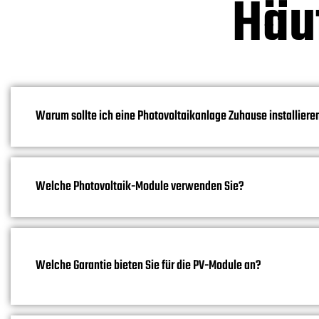
Häuf
Warum sollte ich eine Photovoltaikanlage Zuhause installiere
Welche Photovoltaik-Module verwenden Sie?
Welche Garantie bieten Sie für die PV-Module an?