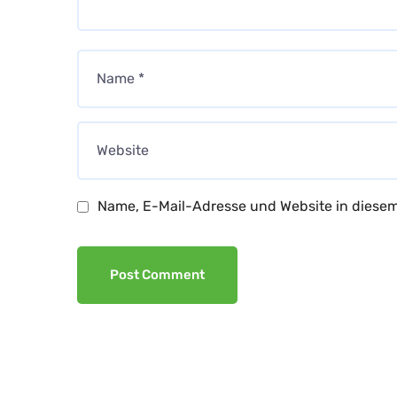
Name, E-Mail-Adresse und Website in diese