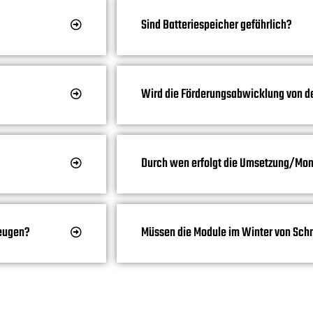
Sind Batteriespeicher gefährlich?
Wird die Förderungsabwicklung von de
Durch wen erfolgt die Umsetzung/Mon
zeugen?
Müssen die Module im Winter von Sch