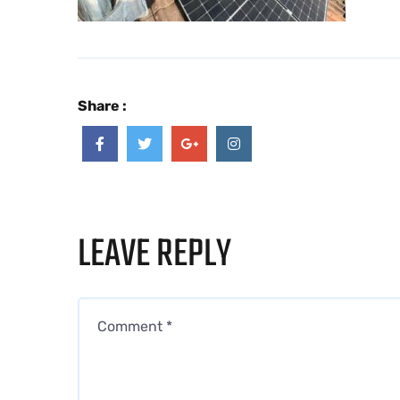
Share :
LEAVE REPLY