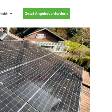
takt
Jetzt Angebot anfordern