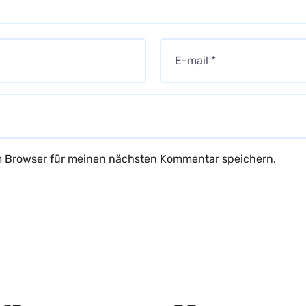
m Browser für meinen nächsten Kommentar speichern.