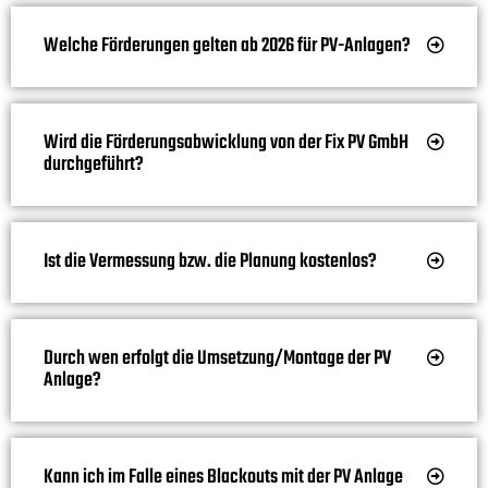
Welche Förderungen gelten ab 2026 für PV-Anlagen?
Wird die Förderungsabwicklung von der Fix PV GmbH
durchgeführt?
Ist die Vermessung bzw. die Planung kostenlos?
Durch wen erfolgt die Umsetzung/Montage der PV
Anlage?
Kann ich im Falle eines Blackouts mit der PV Anlage