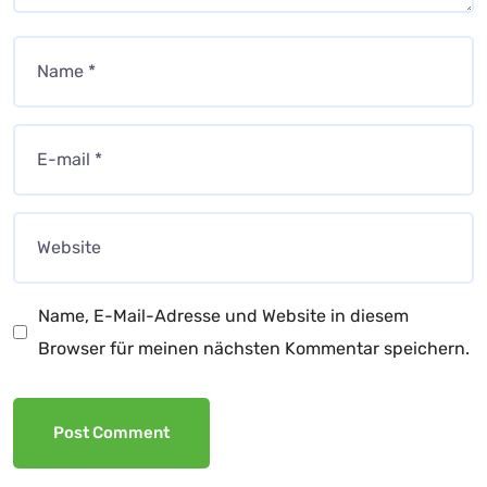
Name, E-Mail-Adresse und Website in diesem
Browser für meinen nächsten Kommentar speichern.