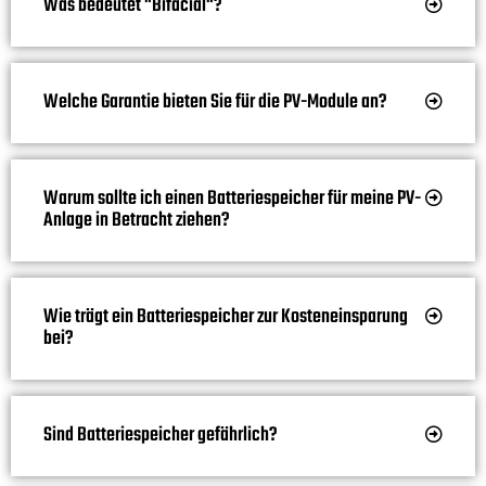
Was bedeutet "Bifacial"?
Welche Garantie bieten Sie für die PV-Module an?
Warum sollte ich einen Batteriespeicher für meine PV-
Anlage in Betracht ziehen?
Wie trägt ein Batteriespeicher zur Kosteneinsparung
bei?
Sind Batteriespeicher gefährlich?