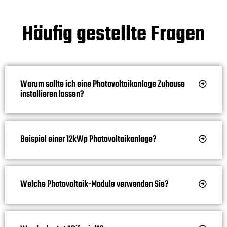
Häufig gestellte Fragen
Warum sollte ich eine Photovoltaikanlage Zuhause
installieren lassen?
Beispiel einer 12kWp Photovoltaikanlage?
Welche Photovoltaik-Module verwenden Sie?