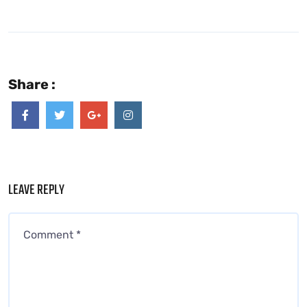
Share :
LEAVE REPLY