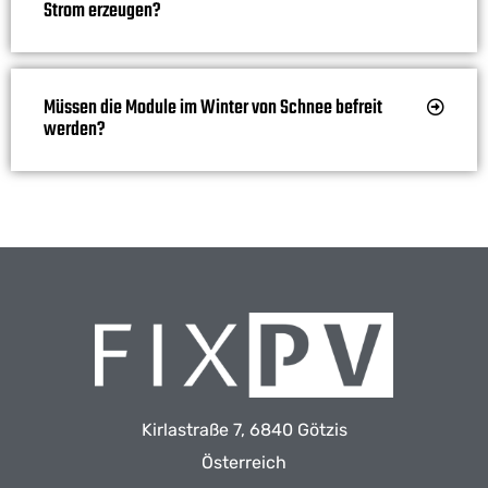
Strom erzeugen?
Müssen die Module im Winter von Schnee befreit
werden?
Kirlastraße 7, 6840 Götzis
Österreich