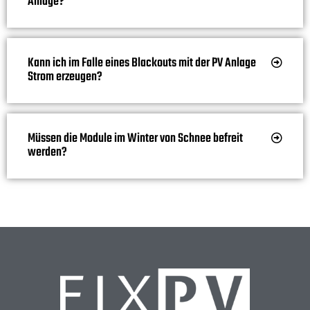
Anlage?
Kann ich im Falle eines Blackouts mit der PV Anlage
Strom erzeugen?
Müssen die Module im Winter von Schnee befreit
werden?