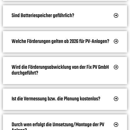
Sind Batteriespeicher gefährlich?
Welche Förderungen gelten ab 2026 für PV-Anlagen?
Wird die Förderungsabwicklung von der Fix PV GmbH
durchgeführt?
Ist die Vermessung bzw. die Planung kostenlos?
Durch wen erfolgt die Umsetzung/Montage der PV