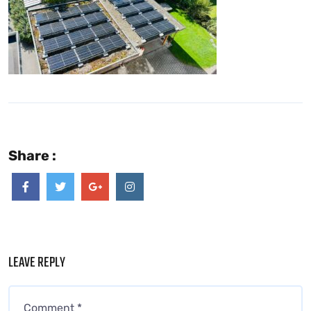
Share :
LEAVE REPLY