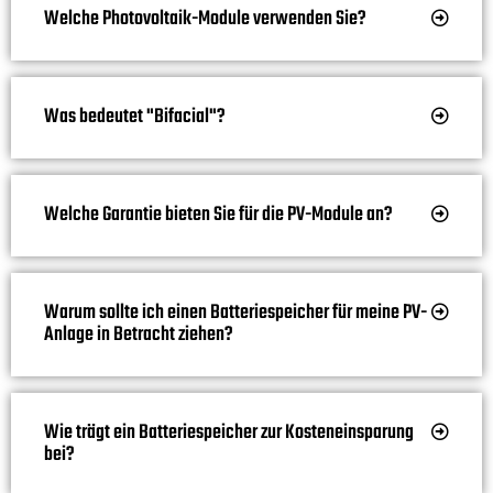
Welche Photovoltaik-Module verwenden Sie?
Was bedeutet "Bifacial"?
Welche Garantie bieten Sie für die PV-Module an?
Warum sollte ich einen Batteriespeicher für meine PV-
Anlage in Betracht ziehen?
Wie trägt ein Batteriespeicher zur Kosteneinsparung
bei?