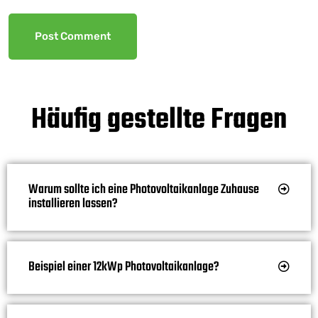
Häufig gestellte Fragen
Warum sollte ich eine Photovoltaikanlage Zuhause
installieren lassen?
Beispiel einer 12kWp Photovoltaikanlage?