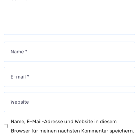
Name, E-Mail-Adresse und Website in diesem
Browser für meinen nächsten Kommentar speichern.